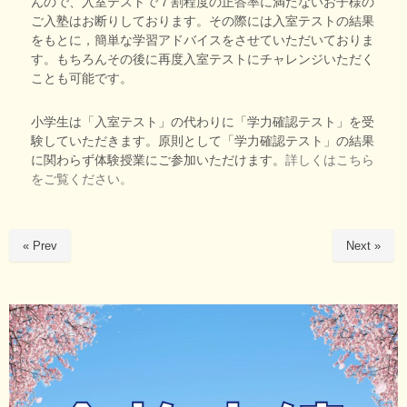
んので、入室テストで７割程度の正答率に満たないお子様の
ご入塾はお断りしております。その際には入室テストの結果
をもとに，簡単な学習アドバイスをさせていただいておりま
す。もちろんその後に再度入室テストにチャレンジいただく
ことも可能です。
小学生は「入室テスト」の代わりに「学力確認テスト」を受
験していただきます。原則として「学力確認テスト」の結果
に関わらず体験授業にご参加いただけます。
詳しくはこちら
をご覧ください。
« Prev
Next »