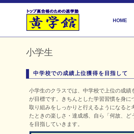
HOME
小学生
中学校での成績上位獲得を目指して
小学生のクラスでは、中学校で上位の成績
が目標です。きちんとした学習習慣を身につ
取り組みをしっかりと行えるようになると
たときの楽しさ・達成感、自ら「何故、ど
を目指していきます。