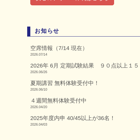
お知らせ
空席情報（7/14 現在）
2026.07/14
2026年 6月 定期試験結果 ９０点以上
2026.06/26
夏期講習 無料体験受付中！
2026.06/10
４週間無料体験受付中
2026.04/20
2025年度内申 40/45以上が36名！
2026.04/03