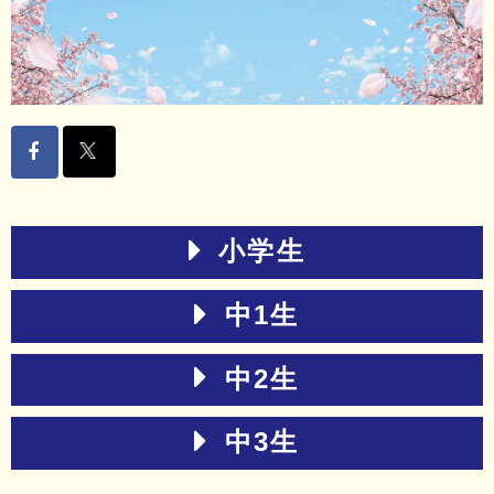
小学生
中1生
中2生
中3生