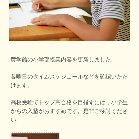
黄学館の小学部授業内容を更新しました。
各曜日のタイムスケジュールなどを確認いただ
けます。
高校受験でトップ高合格を目指すには，小学生
からの入塾がおすすめです。是非ご検討くださ
い。