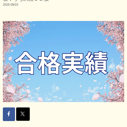
2025.09/23