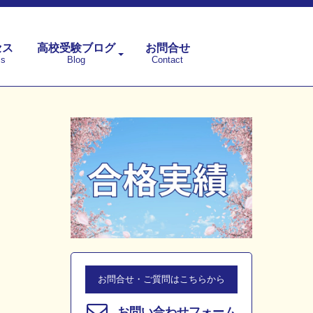
セス
高校受験ブログ
お問合せ
ss
Blog
Contact
お問合せ・ご質問はこちらから
お問い合わせフォーム