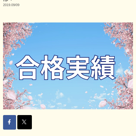
2019.09/09