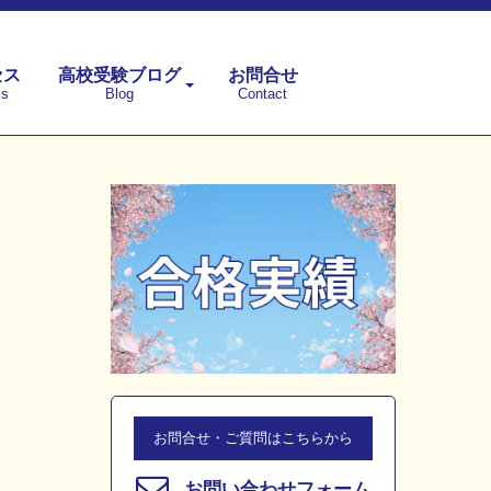
セス
高校受験ブログ
お問合せ
ss
Blog
Contact
お問合せ・ご質問はこちらから
お問い合わせフォーム